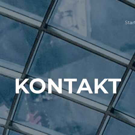
Star
KONTAKT