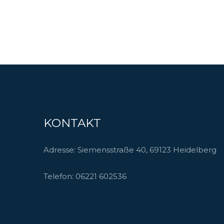
KONTAKT
Adresse: Siemensstraße 40, 69123 Heidelberg
Telefon:
06221 602536