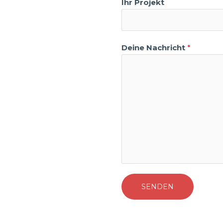
Ihr Projekt
Deine Nachricht
*
SENDEN