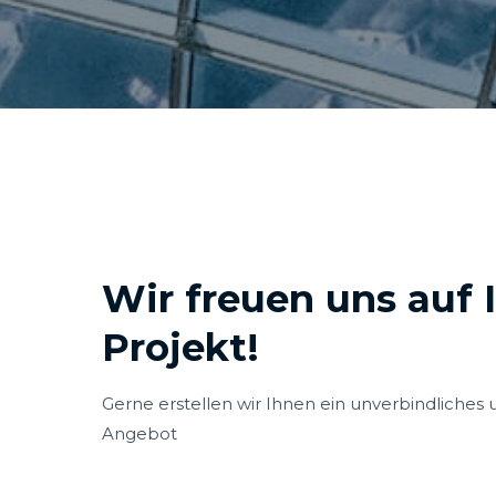
Wir freuen uns auf 
Projekt!
Gerne erstellen wir Ihnen ein unverbindliches u
Angebot