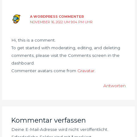
A WORDPRESS COMMENTER
NOVEMBER 16, 2022 UM 9:04 PM UHR
Hi, this is a comment.
To get started with moderating, editing, and deleting
comments, please visit the Comments screen in the
dashboard.
Commenter avatars come from
Gravatar
.
Antworten
Kommentar verfassen
Deine E-Mail-Adresse wird nicht veröffentlicht.